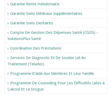
Garantie Rente Hebdomaire
Garantie Soins Médicaux Supplémentaires
Garantie Soins Dentaires
Compte De Gestion Des Dépenses Santé (CGDS) –
SolutionsPlus Santé
Coordination Des Prestations
Services De Diagnostic Et De Soutien Lié Au
Traitement (Teladoc)
Programme D’aide Aux Membres Et Leur Famille
Programme De Counseling Pour Les Difficultés Liées à
L’alcool Et La Drogue