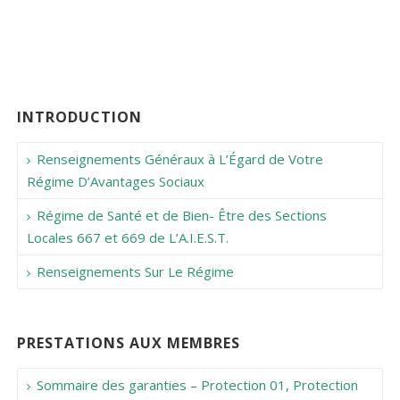
INTRODUCTION
Renseignements Généraux à L’Égard de Votre
Régime D’Avantages Sociaux
Régime de Santé et de Bien- Être des Sections
Locales 667 et 669 de L’A.I.E.S.T.
Renseignements Sur Le Régime
PRESTATIONS AUX MEMBRES
Sommaire des garanties – Protection 01, Protection