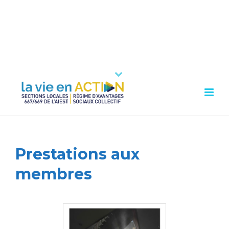
Prestations aux
membres