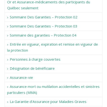
Or et Assurance-médicaments des participants du
Québec seulement
Sommaire Des Garanties – Protection 02
Sommaire Des Garanties – Protection 03
Sommaire des garanties – Protection 04
Entrée en vigueur, expiration et remise en vigueur de
la protection
Personnes à charge couvertes
Désignation de bénéficiaire
Assurance-vie
Assurance mort ou mutilation accidentelles et sinistres
particuliers (MMA)
La Garantie d’Assurance pour Maladies Graves