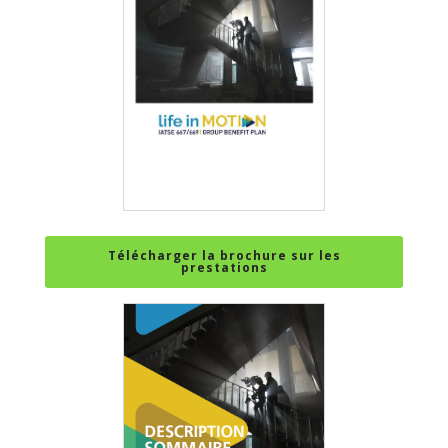
Télécharger la brochure sur les
prestations